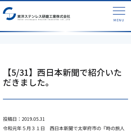
MENU
【5/31】西日本新聞で紹介いた
だきました。
投稿日：2019.05.31
令和元年５月３１日 西日本新聞で太宰府市の『時の旅人