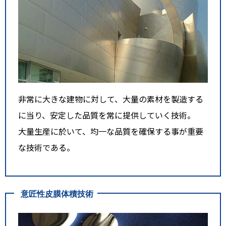
非常に大きな建物に対して、大量の素材を製造する
に当り、安定した品質を常に提供していく技術。
大量生産に於いて、均一な品質を確保する事が重要
な技術である。
意匠性皮膜体積技術