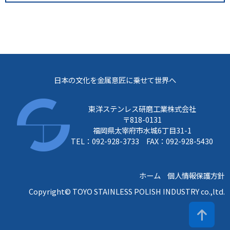
日本の文化を金属意匠に乗せて世界へ
東洋ステンレス研磨工業株式会社
〒818-0131
福岡県太宰府市水城6丁目31-1
TEL：092-928-3733 FAX：092-928-5430
ホーム
個人情報保護方針
Copyright© TOYO STAINLESS POLISH INDUSTRY co.,ltd.