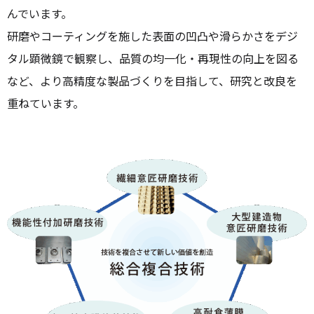
んでいます。
研磨やコーティングを施した表面の凹凸や滑らかさをデジ
タル顕微鏡で観察し、品質の均一化・再現性の向上を図る
など、より高精度な製品づくりを目指して、研究と改良を
重ねています。