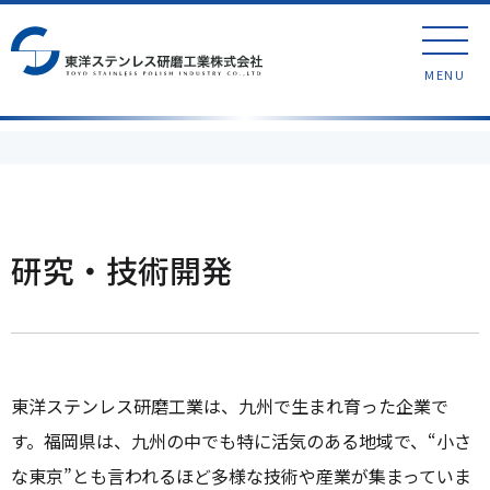
MENU
研究・技術開発
東洋ステンレス研磨工業は、九州で生まれ育った企業で
す。福岡県は、九州の中でも特に活気のある地域で、“小さ
な東京”とも言われるほど多様な技術や産業が集まっていま