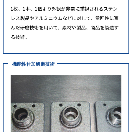
1枚、1本、1個より外観が非常に重視されるステン
レス製品やアルミニウムなどに対して、意匠性に富
んだ研磨技術を用いて、素材や製品、商品を製造す
る技術。
機能性付加研磨技術