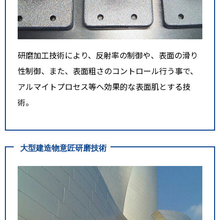
研磨加工技術により、反射率の制御や、表面の滑り
性制御、また、表面粗さのコントロール行う事で、
アルマイトプロセス等へ効果的な表面肌とする技
術。
大型建造物意匠研磨技術