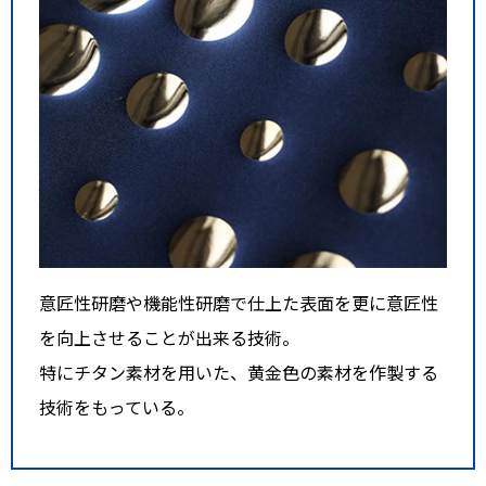
意匠性研磨や機能性研磨で仕上た表面を更に意匠性
を向上させることが出来る技術。
特にチタン素材を用いた、黄金色の素材を作製する
技術をもっている。