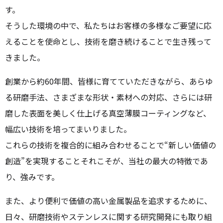
す。
そうした環境の中で、私たちはお客様の多様なご要望に応
えることを使命とし、技術を磨き続けることで生き残って
きました。
創業から約60年間、皆様に育てていただきながら、あらゆ
る研磨手法、さまざまな形状・素材への対応、さらには研
磨した表面を美しく仕上げる真空薄膜コーティングなど、
幅広い技術を培ってまいりました。
これらの技術を複合的に組み合わせることで“新しい価値の
創造”を実現すること――それこそが、当社の最大の特徴であ
り、強みです。
また、より便利で価値の高い金属製品を追求するために、
日々、研磨技術やステンレスに関する研究開発にも取り組