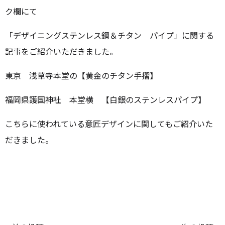
ク欄にて
「デザイニングステンレス鋼＆チタン パイプ」に関する
記事をご紹介いただきました。
東京 浅草寺本堂の【黄金のチタン手摺】
福岡県護国神社 本堂横 【白銀のステンレスパイプ】
こちらに使われている意匠デザインに関してもご紹介いた
だきました。