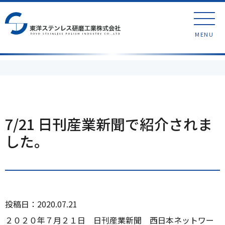
MENU
7/21 日刊産業新聞で紹介されま
した。
投稿日：2020.07.21
２０２０年７月２１日 日刊産業新聞 西日本ネットワー